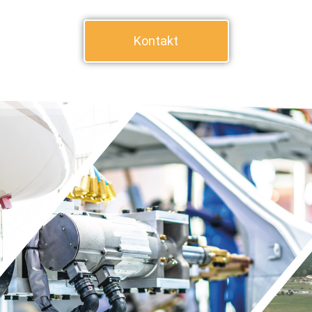
Kontakt