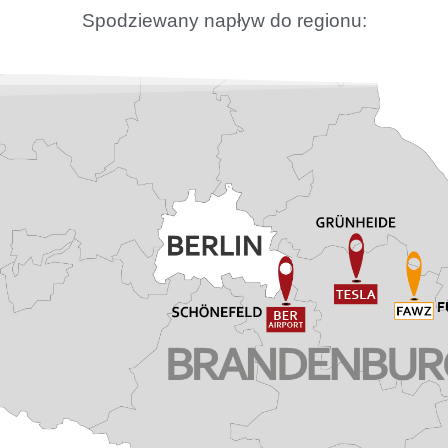
Spodziewany napływ do regionu: