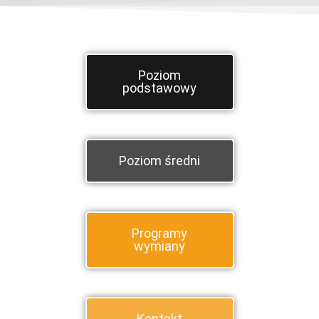
Poziom
podstawowy
Poziom średni
Programy
wymiany
Kontakt