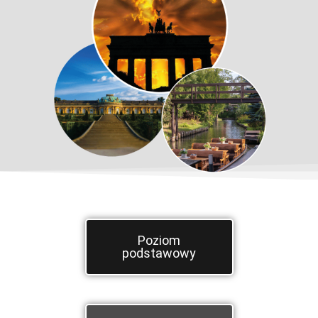
Poziom
podstawowy