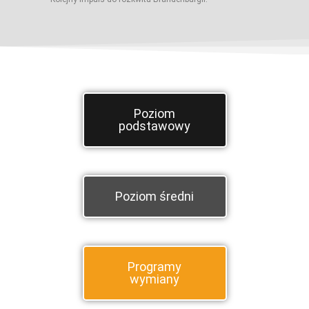
Poziom
podstawowy
Poziom średni
Programy
wymiany