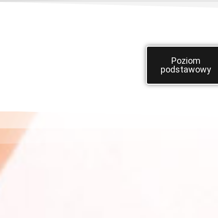
Poziom
podstawowy