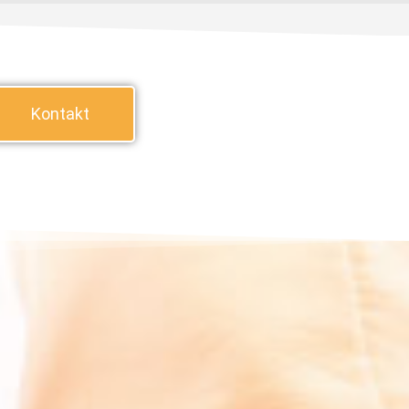
Kontakt