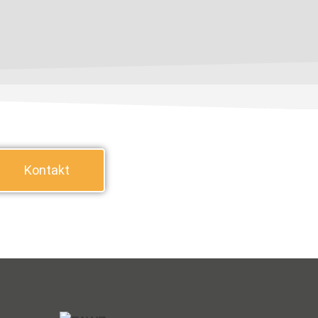
Kontakt